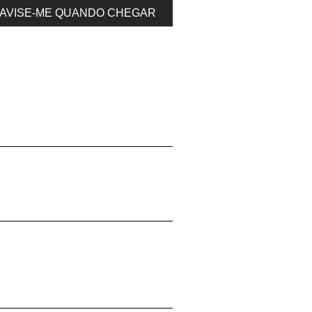
AVISE-ME QUANDO CHEGAR