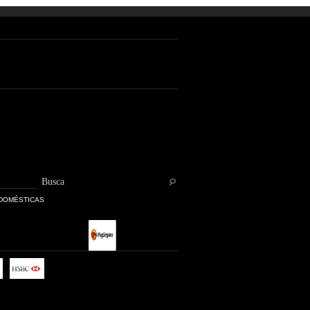
 DOMÉSTICAS